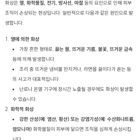
화상은
열, 화학물질, 전기, 방사선, 마찰
등의 요인으로 인해 피부
조직이 손상되는 현상입니다. 일반적으로 다음과 같은 원인으로 발
생합니다.
열에 의한 화상
가장 흔한 형태로,
끓는 물, 뜨거운 기름, 불꽃, 뜨거운 금속
등에 의해 발생합니다.
조리 중 뜨거운 냄비를 만지거나, 라면을 끓이다가 쏟는 등
의 사고가 대표적입니다.
난로나 온열 기구에 장시간 노출될 경우에도 화상이 발생할
수 있습니다.
화학적 화상
강한 산성(예: 염산, 황산) 또는 강염기성(예: 수산화나트륨,
암모니아)
화학물질이 피부에 닿으면 조직을 심하게 손상시킵
니다.