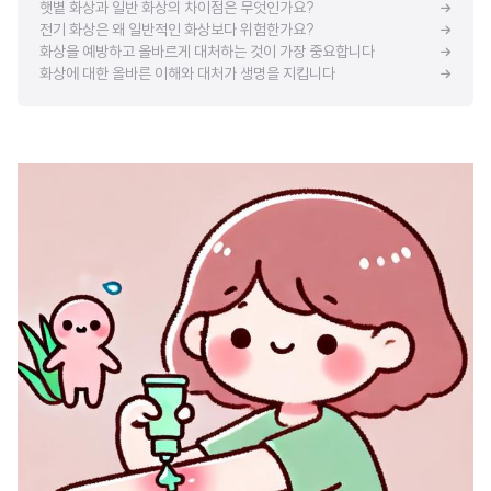
햇볕 화상과 일반 화상의 차이점은 무엇인가요?
전기 화상은 왜 일반적인 화상보다 위험한가요?
화상을 예방하고 올바르게 대처하는 것이 가장 중요합니다
화상에 대한 올바른 이해와 대처가 생명을 지킵니다