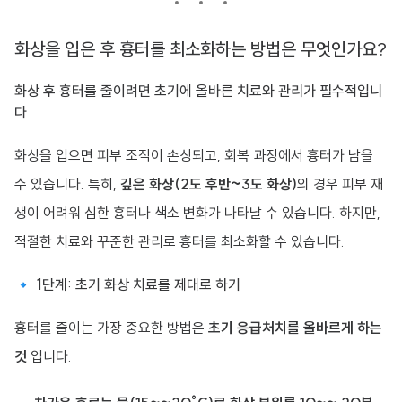
화상을 입은 후 흉터를 최소화하는 방법은 무엇인가요?
화상 후 흉터를 줄이려면 초기에 올바른 치료와 관리가 필수적입니
다
화상을 입으면 피부 조직이 손상되고, 회복 과정에서 흉터가 남을
수 있습니다. 특히,
깊은 화상(2도 후반~3도 화상)
의 경우 피부 재
생이 어려워 심한 흉터나 색소 변화가 나타날 수 있습니다. 하지만,
적절한 치료와 꾸준한 관리로 흉터를 최소화할 수 있습니다.
🔹 1단계: 초기 화상 치료를 제대로 하기
흉터를 줄이는 가장 중요한 방법은
초기 응급처치를 올바르게 하는
것
입니다.