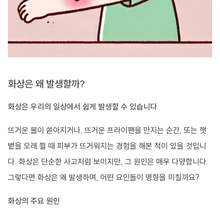
화상은 왜 발생할까?
화상은 우리의 일상에서 쉽게 발생할 수 있습니다
뜨거운 물이 쏟아지거나, 뜨거운 프라이팬을 만지는 순간, 또는 햇
볕을 오래 쬘 때 피부가 뜨거워지는 경험을 해본 적이 있을 것입니
다. 화상은 단순한 사고처럼 보이지만, 그 원인은 매우 다양합니다.
그렇다면 화상은 왜 발생하며, 어떤 요인들이 영향을 미칠까요?
화상의 주요 원인