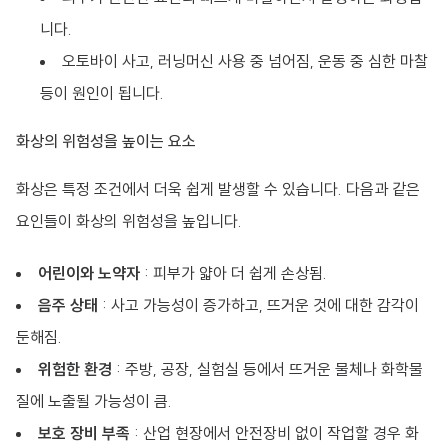
니다.
오토바이 사고, 러닝머신 사용 중 넘어짐, 운동 중 심한 마찰
등이 원인이 됩니다.
화상의 위험성을 높이는 요소
화상은 특정 조건에서 더욱 쉽게 발생할 수 있습니다. 다음과 같은
요인들이 화상의 위험성을 높입니다.
어린이와 노약자
: 피부가 얇아 더 쉽게 손상됨.
음주 상태
: 사고 가능성이 증가하고, 뜨거운 것에 대한 감각이
둔해짐.
위험한 환경
: 주방, 공장, 실험실 등에서 뜨거운 물체나 화학물
질에 노출될 가능성이 큼.
보호 장비 부족
: 산업 현장에서 안전장비 없이 작업할 경우 화