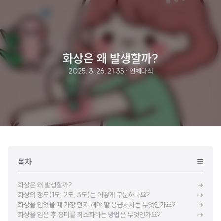
화상은 왜 발생할까?
2025. 3. 26. 21:35
· 인체다식
목차
화상은 왜 발생할까?
화상의 정도(1도, 2도, 3도)는 어떻게 구분하나요?
화상을 입었을 때 가장 먼저 해야 할 응급처치는 무엇인가요?
화상을 입은 후 흉터를 최소화하는 방법은 무엇인가요?