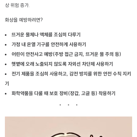
상 위험 증가.
화상을 예방하려면?
뜨거운 물체나 액체를 조심히 다루기
가정 내 온열 기구를 안전하게 사용하기
어린이 안전사고 예방(주방 접근 금지, 뜨거운 물 주의 등)
햇볕에 오래 노출되지 않도록 자외선 차단제 사용하기
전기 제품을 조심히 사용하고, 감전 방지를 위한 안전 수칙 지키
기
화학약품을 다룰 때 보호 장비(장갑, 고글 등) 착용하기