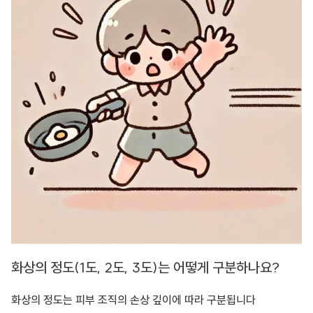
화상의 정도(1도, 2도, 3도)는 어떻게 구분하나요?
화상의 정도는 피부 조직의 손상 깊이에 따라 구분됩니다