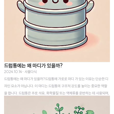
수 있습니다.라미네이..
드럼통에는 왜 마디가 있을까?
2024.10.14
· 사물다식
드럼통에는 왜 마디가 있을까?드럼통에 가로로 마디 가 있는 이유는 단순한 디
자인 요소가 아닙니다. 이 마디는 드럼통의 구조적 강도를 높이는 중요한 역할
을 합니다. 드럼통은 주로 석유, 화학물질 또는 액체류를 운반하는 데 사용되며,
그 과정에서 다양한 외부 충격에 노출됩니다. 이때 드럼통이 쉽게 찌그러지거나
손상되면, 내부에 담긴 귀중한 물질이 새어나갈 위험 이 생깁니다. 이러한 문제