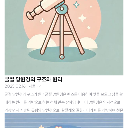
굴절 망원경의 구조와 원리
2025.02.16
· 사물다식
굴절 망원경의 구조와 원리굴절 망원경은 렌즈를 이용하여 빛을 모으고 상을 확
대하는 원리 를 기반으로 하는 천체 관측 장치입니다. 이 망원경은 역사적으로
가장 먼저 개발된 유형의 망원경으로, 갈릴레오 갈릴레이가 이를 개량하여 천문
관측에 활용하면서 널리 알려지게 되었습니다.굴절 망원경의 구조와 원리에 대
해 자세히 살펴보겠습니다.굴절 망원경의 기본 구조굴절 망원경은 기본적으로