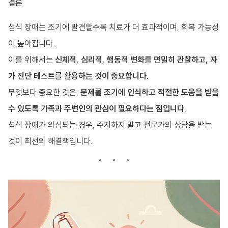
결론
섭식 장애는 조기에 발견할수록 치료가 더 효과적이며, 회복 가능성
이 높아집니다.
이를 위해서는
신체적, 심리적, 행동적 변화를 면밀히 관찰하고, 자
가 진단 테스트를 활용하는 것이 중요합니다.
무엇보다 중요한 것은,
문제를 조기에 인식하고 적절한 도움을 받을
수 있도록 가족과 주변인의 관심이 필요하다는 점입니다.
섭식 장애가 의심되는 경우, 주저하지 말고 전문가의 상담을 받는
것이 최선의 해결책입니다.