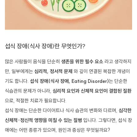
섭식 장애(식사 장애)란 무엇인가?
많은 사람들이 음식을 단순히
생존을 위한 필수 요소
라고 생각하지
만, 일부에게는
심리적, 정서적 문제
와 깊이 연결된 복잡한 개념이
기도 합니다.
섭식 장애(식사 장애, Eating Disorder)
는 단순한
식습관의 문제가 아니라,
심리적 요인과 신체적 요인이 결합된 질환
으로, 적절한 치료가 필요합니다.
섭식 장애는 단순한 다이어트나 식사 습관의 변화와 다르며,
심각한
신체적·정신적 영향을 미칠 수 있는 질병
입니다. 그렇다면, 섭식 장
애에는 어떤 종류가 있으며, 원인과 증상은 무엇일까요?