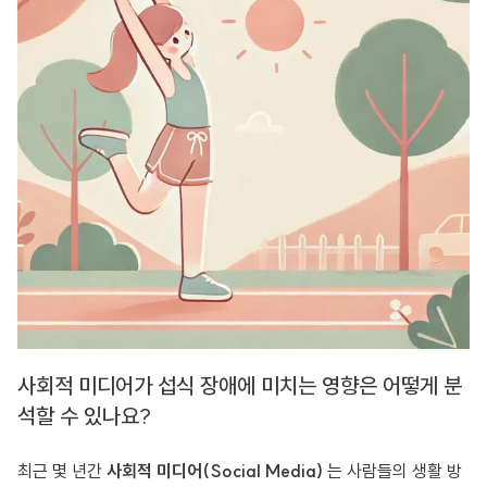
사회적 미디어가 섭식 장애에 미치는 영향은 어떻게 분
석할 수 있나요?
최근 몇 년간
사회적 미디어(Social Media)
는 사람들의 생활 방