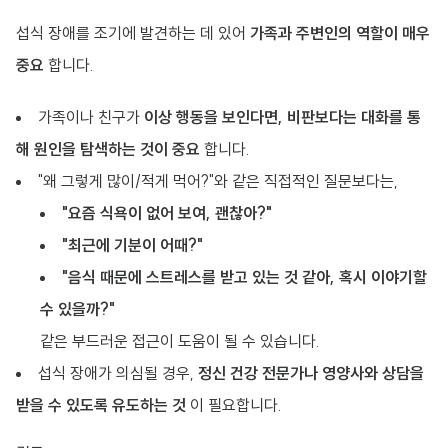
섭식 장애를 조기에 발견하는 데 있어
가족과 주변인의 역할이 매우
중요
합니다.
가족이나 친구가
이상 행동을 보인다면, 비판보다는 대화를 통
해 원인을 탐색하는 것이 중요
합니다.
"왜 그렇게 많이/적게 먹어?"와 같은 직접적인 질문보다는,
"요즘 식욕이 없어 보여, 괜찮아?"
"최근에 기분이 어때?"
"음식 때문에 스트레스를 받고 있는 것 같아, 혹시 이야기할
수 있을까?"
같은 부드러운 접근이 도움이 될 수 있습니다.
섭식 장애가 의심될 경우,
정신 건강 전문가나 영양사와 상담을
받을 수 있도록 유도하는 것
이 필요합니다.