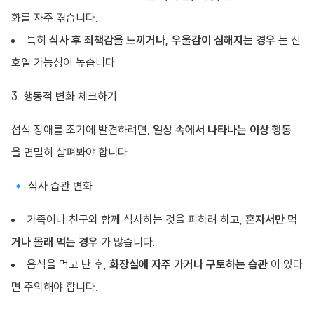
화를 자주 겪습니다.
특히
식사 후 죄책감을 느끼거나, 우울감이 심해지는 경우
는 신
호일 가능성이 높습니다.
3. 행동적 변화 체크하기
섭식 장애를 조기에 발견하려면,
일상 속에서 나타나는 이상 행동
을 면밀히 살펴봐야 합니다.
🔹 식사 습관 변화
가족이나 친구와 함께 식사하는 것을 피하려 하고,
혼자서만 먹
거나 몰래 먹는 경우
가 많습니다.
음식을 먹고 난 후,
화장실에 자주 가거나 구토하는 습관
이 있다
면 주의해야 합니다.