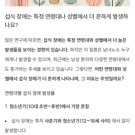
섭식 장애는 특정 연령대나 성별에서 더 흔하게 발생하
나요?
많은 연구에 따르면,
섭식 장애는 특정 연령대와 성별에서 더 높은
발생률을 보이는 경향이 있습니다.
하지만 이 질환은 남녀노소 누구
에게나 발생할 수 있으며, 최근에는 남성 환자와 다양한 연령대에서
도 증가하는 추세를 보이고 있습니다. 그렇다면,
어떤 연령대와 성
별에서 섭식 장애가 더 흔하게 나타나며, 그 이유는 무엇일까요?
연령대별 섭식 장애 발생률
1.
청소년기(10대 초반~후반)에서 가장 흔함
섭식 장애는 특히
사춘기와 청소년기(12~18세 사이)
에서 많이
발생합니다.