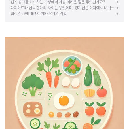
섭식 장애를 치료하는 과정에서 가장 어려운 점은 무엇인가요?
다이어트와 섭식 장애의 차이는 무엇이며, 경계선은 어디에서 나뉘나요?
섭식 장애에 대한 이해와 우리의 역할