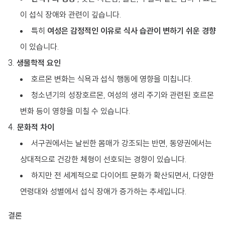
이 섭식 장애와 관련이 깊습니다.
특히
여성은 감정적인 이유로 식사 습관이 변하기 쉬운 경향
이 있습니다.
생물학적 요인
호르몬 변화는 식욕과 섭식 행동에 영향을 미칩니다.
청소년기의 성장호르몬, 여성의 생리 주기와 관련된 호르몬
변화 등이 영향을 미칠 수 있습니다.
문화적 차이
서구권에서는 날씬한 몸매가 강조되는 반면, 동양권에서는
상대적으로 건강한 체형이 선호되는 경향이 있습니다.
하지만 전 세계적으로 다이어트 문화가 확산되면서, 다양한
연령대와 성별에서 섭식 장애가 증가하는 추세입니다.
결론