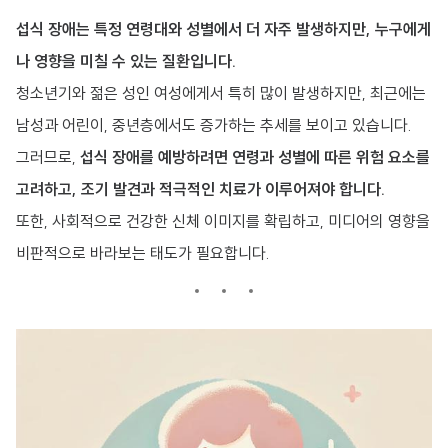
섭식 장애는 특정 연령대와 성별에서 더 자주 발생하지만, 누구에게
나 영향을 미칠 수 있는 질환입니다.
청소년기와 젊은 성인 여성에게서 특히 많이 발생하지만, 최근에는
남성과 어린이, 중년층에서도 증가하는 추세를 보이고 있습니다.
그러므로,
섭식 장애를 예방하려면 연령과 성별에 따른 위험 요소를
고려하고, 조기 발견과 적극적인 치료가 이루어져야 합니다.
또한, 사회적으로 건강한 신체 이미지를 확립하고, 미디어의 영향을
비판적으로 바라보는 태도가 필요합니다.