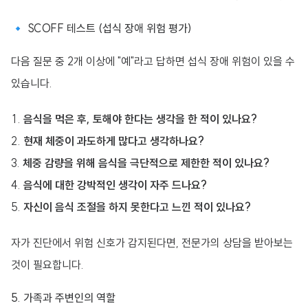
🔹 SCOFF 테스트 (섭식 장애 위험 평가)
다음 질문 중 2개 이상에 "예"라고 답하면 섭식 장애 위험이 있을 수
있습니다.
음식을 먹은 후, 토해야 한다는 생각을 한 적이 있나요?
현재 체중이 과도하게 많다고 생각하나요?
체중 감량을 위해 음식을 극단적으로 제한한 적이 있나요?
음식에 대한 강박적인 생각이 자주 드나요?
자신이 음식 조절을 하지 못한다고 느낀 적이 있나요?
자가 진단에서 위험 신호가 감지된다면, 전문가의 상담을 받아보는
것이 필요합니다.
5. 가족과 주변인의 역할