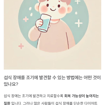
섭식 장애를 조기에 발견할 수 있는 방법에는 어떤 것이
있나요?
섭식 장애는 조기에 발견하고 치료할수록
회복 가능성이 높아지는
질환
입니다. 그러나 많은 사람들이 섭식 장애를 단순한 다이어트