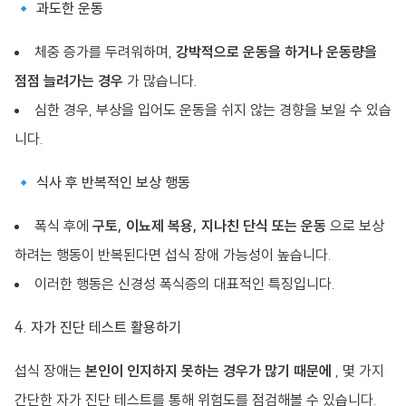
🔹 과도한 운동
체중 증가를 두려워하며,
강박적으로 운동을 하거나 운동량을
점점 늘려가는 경우
가 많습니다.
심한 경우, 부상을 입어도 운동을 쉬지 않는 경향을 보일 수 있습
니다.
🔹 식사 후 반복적인 보상 행동
폭식 후에
구토, 이뇨제 복용, 지나친 단식 또는 운동
으로 보상
하려는 행동이 반복된다면 섭식 장애 가능성이 높습니다.
이러한 행동은 신경성 폭식증의 대표적인 특징입니다.
4. 자가 진단 테스트 활용하기
섭식 장애는
본인이 인지하지 못하는 경우가 많기 때문에
, 몇 가지
간단한 자가 진단 테스트를 통해 위험도를 점검해볼 수 있습니다.