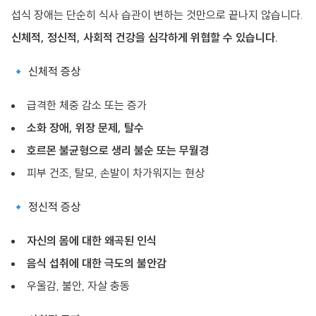
섭식 장애는 단순히 식사 습관이 변하는 것만으로 끝나지 않습니다.
신체적, 정신적, 사회적 건강을 심각하게 위협할 수 있습니다.
🔹 신체적 증상
급격한 체중 감소 또는 증가
소화 장애, 위장 문제, 탈수
호르몬 불균형으로 생리 불순 또는 무월경
피부 건조, 탈모, 손발이 차가워지는 현상
🔹 정신적 증상
자신의 몸에 대한 왜곡된 인식
음식 섭취에 대한 극도의 불안감
우울감, 불안, 자살 충동