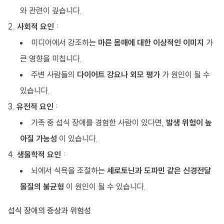
와 관련이 깊습니다.
사회적 요인
:
미디어에서 강조하는
마른 몸매에 대한 이상적인 이미지
가
큰 영향을 미칩니다.
주변 사람들의
다이어트 강요나 외모 평가
가 원인이 될 수
있습니다.
유전적 요인
:
가족 중 섭식 장애를 경험한 사람이 있다면,
발생 위험이 높
아질 가능성
이 있습니다.
생물학적 요인
:
뇌에서 식욕을 조절하는
세로토닌과 도파민 같은 신경전달
물질의 불균형
이 원인이 될 수 있습니다.
섭식 장애의 증상과 위험성