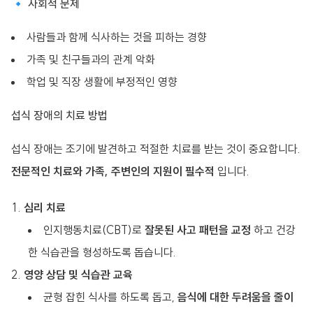
🔹 사회적 문제
사람들과 함께 식사하는 것을 피하는 경향
가족 및 친구들과의 관계 악화
학업 및 직장 생활에 부정적인 영향
섭식 장애의 치료 방법
섭식 장애는 조기에 발견하고 적절한 치료를 받는 것이 중요합니다.
전문적인 치료와 가족, 주변인의 지원이 필수적
입니다.
심리 치료
인지행동치료(CBT)로
잘못된 사고 패턴을 교정
하고 건강
한 식습관을 형성하도록 돕습니다.
영양 상담 및 식습관 교육
균형 잡힌 식사를 하도록 돕고,
음식에 대한 두려움을 줄이