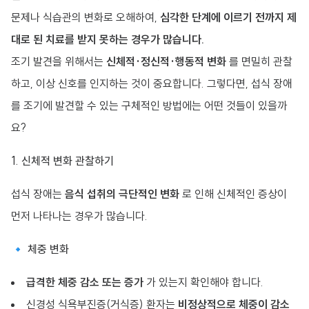
문제나 식습관의 변화로 오해하여,
심각한 단계에 이르기 전까지 제
대로 된 치료를 받지 못하는 경우가 많습니다.
조기 발견을 위해서는
신체적·정신적·행동적 변화
를 면밀히 관찰
하고, 이상 신호를 인지하는 것이 중요합니다. 그렇다면, 섭식 장애
를 조기에 발견할 수 있는 구체적인 방법에는 어떤 것들이 있을까
요?
1. 신체적 변화 관찰하기
섭식 장애는
음식 섭취의 극단적인 변화
로 인해 신체적인 증상이
먼저 나타나는 경우가 많습니다.
🔹 체중 변화
급격한 체중 감소 또는 증가
가 있는지 확인해야 합니다.
신경성 식욕부진증(거식증) 환자는
비정상적으로 체중이 감소