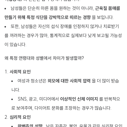
남성들은 단순히 마른 몸을 원하는 것이 아니라,
근육질 몸매를
만들기 위해 특정 식단을 강박적으로 따르는 경향
을 보입니다.
또한, 남성들은 자신의 섭식 장애를 인정하지 않거나 치료받기
를 꺼려하는 경우가 많아, 통계적으로 실제보다 낮게 보고될 가능성
이 있습니다.
왜 특정 연령대와 성별에서 차이가 발생할까?
사회적 요인
여성과 청소년은
외모에 대한 사회적 압력
을 더 많이 받습
니다.
SNS, 광고, 미디어에서
이상적인 신체 이미지
를 반복적으
로 보여주며, 다이어트 문화를 조장하는 경우가 많습니다.
심리적 요인
완벽주의 성향
, 낮은 자존감, 불안, 우울과 같은 심리적 요인