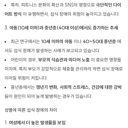
특히, 피트니스 문화의 확산과 SNS의 영향으로
극단적인 다이
어트 방식
이 유행하면서, 섭식 장애의 위험이 높아지고 있습니다.
3.
아동(10세 이하)과 중년층(40대 이상)에서도 증가하는 추세
최근 연구에서는
10세 이하의 아동
이나
40~50대 중년층
에
서도 섭식 장애가 발생하는 사례가 보고되고 있습니다.
어린이의 경우,
부모의 식습관과 미디어 노출
이 중요한 영향을
미치며, 특히 부모가 강압적으로 체중을 관리하려 하면 섭식 장애로
이어질 위험이 커집니다.
중년층에서는
갱년기 변화, 사회적 스트레스, 건강에 대한 강박
등이 원인이 되어 늦게 발병하는 경우가 있습니다.
성별에 따른 섭식 장애의 차이
1.
여성에서 더 높은 발생률을 보임