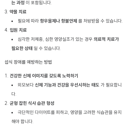
는 과정
이 포함됩니다.
약물 치료
필요에 따라
항우울제나 항불안제
를 처방받을 수 있습니다.
입원 치료
심각한 저체중, 심한 영양실조가 있는 경우
의료적 치료가
필요한 상태
일 수 있습니다.
섭식 장애를 예방하는 방법
건강한 신체 이미지를 갖도록 노력하기
외모보다
신체 기능과 건강을 우선시하는 태도
가 필요합니
다.
균형 잡힌 식사 습관 형성
극단적인 다이어트를 피하고, 영양을 고려한 식습관을 유지
해야 합니다.