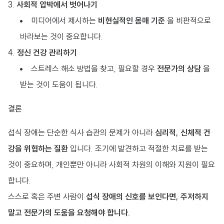
사회적 압박에서 벗어나기
미디어에서 제시하는
비현실적인 몸매 기준
을 비판적으로
바라보는 것이 중요합니다.
정신 건강 관리하기
스트레스 해소 방법을 찾고, 필요할 경우
전문가의 상담
을
받는 것이 도움이 됩니다.
결론
섭식 장애는 단순한 식사 습관의 문제가 아니라
심리적, 신체적 건
강을 위협하는 질환
입니다. 조기에 발견하고 적절한 치료를 받는
것이 중요하며, 개인뿐만 아니라 사회적 차원의 이해와 지원이 필요
합니다.
스스로 혹은 주변 사람이
섭식 장애의 신호를 보인다면, 주저하지
말고 전문가의 도움을 요청해야 합니다.