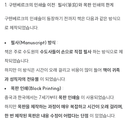
1. 구텐베르크의 인쇄술 이전: 필사(筆寫)와 목판 인쇄의 한계
구텐베르크의 인쇄술이 등장하기 전까지 책은 다음과 같은 방식으
로 제작되었습니다.
필사(Manuscript) 방식
:
책은 주로 수도원의
수도사들이 손으로 직접 필사
하는 방식으로 제
작되었습니다.
하지만 이 방식은 시간이 오래 걸리고 비용이 많이 들어
책이 귀족
과 성직자의 전유물
이 되었습니다.
목판 인쇄(Block Printing)
:
중국과 한국에서는 7세기부터
목판 인쇄술
이 사용되었습니다.
하지만
목판을 제작하는 과정이 매우 복잡하고 시간이 오래 걸리며,
한 번 제작된 목판은 내용 수정이 어렵다는 단점
이 있었습니다.