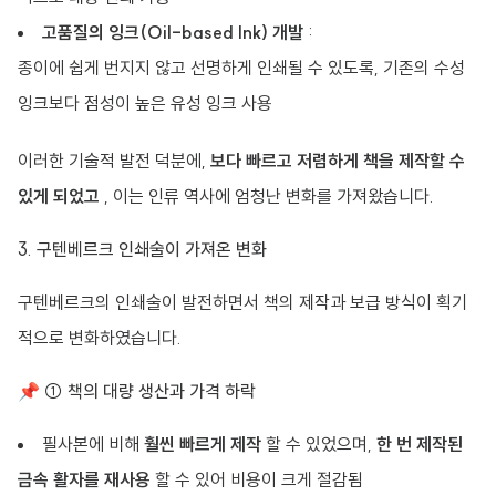
고품질의 잉크(Oil-based Ink) 개발
:
종이에 쉽게 번지지 않고 선명하게 인쇄될 수 있도록, 기존의 수성
잉크보다 점성이 높은 유성 잉크 사용
이러한 기술적 발전 덕분에,
보다 빠르고 저렴하게 책을 제작할 수
있게 되었고
, 이는 인류 역사에 엄청난 변화를 가져왔습니다.
3. 구텐베르크 인쇄술이 가져온 변화
구텐베르크의 인쇄술이 발전하면서 책의 제작과 보급 방식이 획기
적으로 변화하였습니다.
📌 ① 책의 대량 생산과 가격 하락
필사본에 비해
훨씬 빠르게 제작
할 수 있었으며,
한 번 제작된
금속 활자를 재사용
할 수 있어 비용이 크게 절감됨