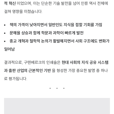
적 혁신
이었으며, 이는 단순한 기술 발전을 넘어 인류 역사 전체에
걸쳐 영향을 미쳤습니다.
책의 가격이 낮아지면서 일반인도 지식을 접할 기회를 가짐
문해율 상승과 함께 학문과 과학이 빠르게 발전
종교 개혁과 철학적 논의가 활발해지면서 사회 구조에도 변화가
일어남
결과적으로, 구텐베르크의 인쇄술은
현대 사회의 지식 공유 시스템
과 출판 산업의 근본적인 기반
을 형성한 가장 중요한 발명 중 하나
로 평가됩니다.