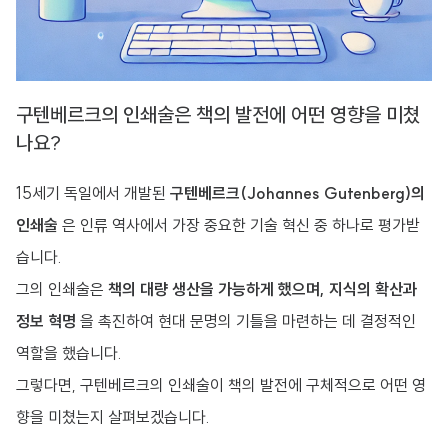
구텐베르크의 인쇄술은 책의 발전에 어떤 영향을 미쳤
나요?
15세기 독일에서 개발된
구텐베르크(Johannes Gutenberg)의
인쇄술
은 인류 역사에서 가장 중요한 기술 혁신 중 하나로 평가받
습니다.
그의 인쇄술은
책의 대량 생산을 가능하게 했으며, 지식의 확산과
정보 혁명
을 촉진하여 현대 문명의 기틀을 마련하는 데 결정적인
역할을 했습니다.
그렇다면, 구텐베르크의 인쇄술이 책의 발전에 구체적으로 어떤 영
향을 미쳤는지 살펴보겠습니다.