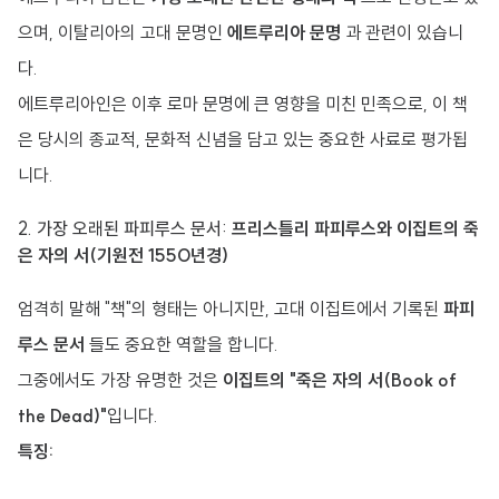
으며, 이탈리아의 고대 문명인
에트루리아 문명
과 관련이 있습니
다.
에트루리아인은 이후 로마 문명에 큰 영향을 미친 민족으로, 이 책
은 당시의 종교적, 문화적 신념을 담고 있는 중요한 사료로 평가됩
니다.
2. 가장 오래된 파피루스 문서:
프리스틀리 파피루스와 이집트의 죽
은 자의 서(기원전 1550년경)
엄격히 말해 "책"의 형태는 아니지만, 고대 이집트에서 기록된
파피
루스 문서
들도 중요한 역할을 합니다.
그중에서도 가장 유명한 것은
이집트의 "죽은 자의 서(Book of
the Dead)"
입니다.
특징: