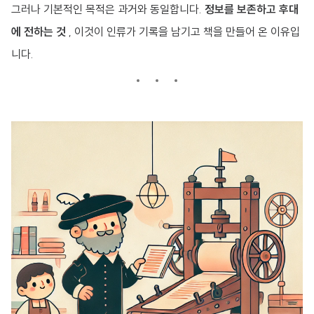
그러나 기본적인 목적은 과거와 동일합니다.
정보를 보존하고 후대
에 전하는 것
, 이것이 인류가 기록을 남기고 책을 만들어 온 이유입
니다.