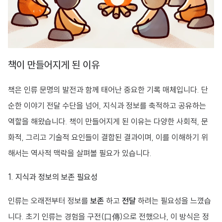
책이 만들어지게 된 이유
책은 인류 문명의 발전과 함께 태어난 중요한 기록 매체입니다. 단
순한 이야기 전달 수단을 넘어, 지식과 정보를 축적하고 공유하는
역할을 해왔습니다. 책이 만들어지게 된 이유는 다양한 사회적, 문
화적, 그리고 기술적 요인들이 결합된 결과이며, 이를 이해하기 위
해서는 역사적 맥락을 살펴볼 필요가 있습니다.
1. 지식과 정보의 보존 필요성
인류는 오래전부터 정보를
보존
하고
전달
하려는 필요성을 느꼈습
니다. 초기 인류는 경험을 구전(口傳)으로 전했으나, 이 방식은 정