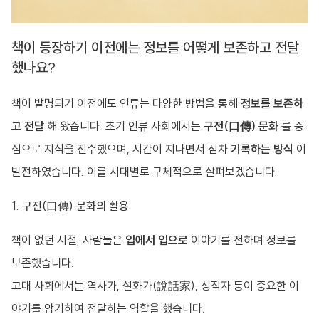
책이 등장하기 이전에는 정보를 어떻게 보존하고 전달
했나요?
책이 발명되기 이전에도 인류는 다양한 방법을 통해
정보를 보존하
고 전달
해 왔습니다. 초기 인류 사회에서는
구전(口傳) 문화
를 중
심으로 지식을 전수했으며, 시간이 지나면서 점차
기록하는 방식
이
발전하였습니다. 이를 시대별로 구체적으로 살펴보겠습니다.
1. 구전(口傳) 문화의 활용
책이 없던 시절, 사람들은
입에서 입으로
이야기를 전하며 정보를
보존했습니다.
고대 사회에서는 역사가, 설화가(說話家), 성직자 등이 중요한 이
야기를 암기하여 전달하는 역할을 했습니다.