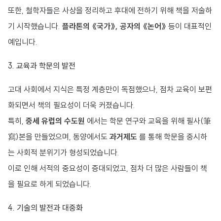
또한, 철학자들은 사상을 정리하고 후대에 전하기 위해 책을 저술하
기 시작했습니다.
플라톤의 《국가》, 공자의 《논어》
등이 대표적인
예입니다.
3. 교육과 학문의 발전
고대 사회에서 지식은 특정 계층만이 독점했으나, 점차 교육이 보편
화되면서 책의 필요성이 더욱 커졌습니다.
특히,
중세 유럽의 수도원
에서는 학문 연구와 교육을 위해 필사(筆
寫)본을 만들었으며, 동양에서도
과거제도
를 통해 학문을 중시하
는 사회적 분위기가 형성되었습니다.
이로 인해 서적의 중요성이 증대되었고, 점차 더 많은 사람들이 책
을 필요로 하게 되었습니다.
4. 기술의 발전과 대중화