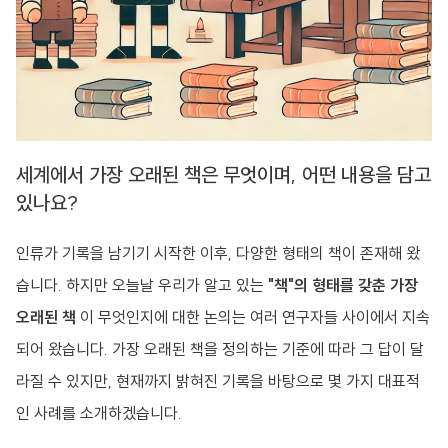
세계에서 가장 오래된 책은 무엇이며, 어떤 내용을 담고
있나요?
인류가 기록을 남기기 시작한 이후, 다양한 형태의 책이 존재해 왔
습니다. 하지만 오늘날 우리가 알고 있는
"책"의 형태를 갖춘 가장
오래된 책
이 무엇인지에 대한 논의는 여러 연구자들 사이에서 지속
되어 왔습니다. 가장 오래된 책을 정의하는 기준에 따라 그 답이 달
라질 수 있지만, 현재까지 밝혀진 기록을 바탕으로 몇 가지 대표적
인 사례를 소개하겠습니다.