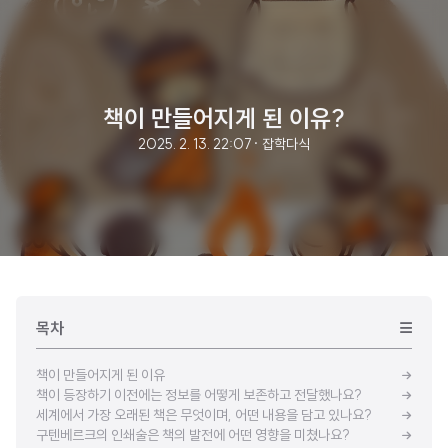
책이 만들어지게 된 이유?
2025. 2. 13. 22:07
· 잡학다식
목차
책이 만들어지게 된 이유
책이 등장하기 이전에는 정보를 어떻게 보존하고 전달했나요?
세계에서 가장 오래된 책은 무엇이며, 어떤 내용을 담고 있나요?
구텐베르크의 인쇄술은 책의 발전에 어떤 영향을 미쳤나요?