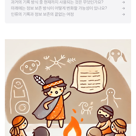
과거의 기록 방식 중 현재까지 사용되는 것은 무엇인가요?
미래에는 정보 보존 방식이 어떻게 변화할 가능성이 있나요?
인류의 기록과 정보 보존의 끝없는 여정