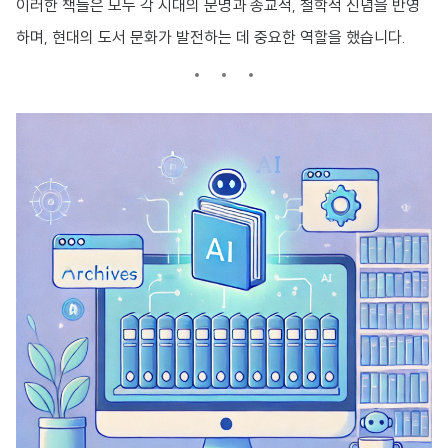
이러한 책들은 모두 각 시대의 문명과 종교적, 철학적 신념을 반영
하며, 현대의 도서 문화가 발전하는 데 중요한 역할을 했습니다.