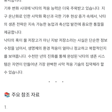
유지합니다.
기후 변화 시대에 낙타의 적응 능력은 더욱 주목받고 있습니다. 지
구 온난화로 인한 사막화 확산과 극한 기후 현상 증가 속에서, 낙타
의 생존 전략은 지속 가능한 농업과 축산업 발전에 중요한 통찰을
제공합니다.
낙타의 혹이 물 저장고가 아닌 지방 저장소라는 사실은 단순한 정보
수정을 넘어서, 생명체의 환경 적응이 얼마나 정교하고 복합적인지
를 보여줍니다. 수천만 년의 진화를 통해 완성된 낙타의 생존 시스
템은 자연이 만들어낸 가장 완벽한 사막 적응 기술의 집약체라 할
수 있습니다.
📚 주요 참조 자료