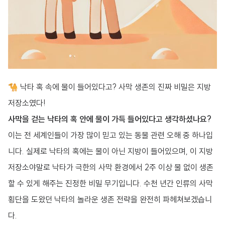
🐪 낙타 혹 속에 물이 들어있다고? 사막 생존의 진짜 비밀은 지방
저장소였다!
사막을 걷는 낙타의 혹 안에 물이 가득 들어있다고 생각하셨나요?
이는 전 세계인들이 가장 많이 믿고 있는 동물 관련 오해 중 하나입
니다. 실제로 낙타의 혹에는 물이 아닌 지방이 들어있으며, 이 지방
저장소야말로 낙타가 극한의 사막 환경에서 2주 이상 물 없이 생존
할 수 있게 해주는 진정한 비밀 무기입니다. 수천 년간 인류의 사막
횡단을 도왔던 낙타의 놀라운 생존 전략을 완전히 파헤쳐보겠습니
다.