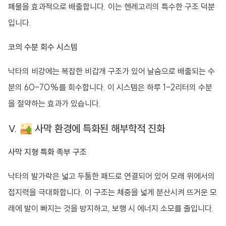
폐물을 효과적으로 배출합니다. 이는 헨레고리의 특수한 구조 덕분
입니다.
코의 수분 회수 시스템
낙타의 비강에는 복잡한 비갑개 구조가 있어 날숨으로 배출되는 수
분의 60-70%를 회수합니다. 이 시스템은 하루 1-2리터의 수분
을 절약하는 효과가 있습니다.
V. 🏜️ 사막 환경에 특화된 해부학적 진화
사막 지형 특화 족부 구조
낙타의 발가락은 넓고 두툼한 패드로 연결되어 있어 모래 위에서의
접지력을 극대화합니다. 이 구조는 체중을 넓게 분산시켜 뜨거운 모
래에 발이 빠지는 것을 방지하고, 보행 시 에너지 소모를 줄입니다.