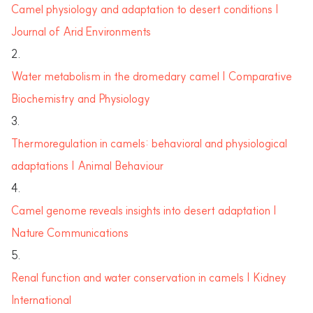
Camel physiology and adaptation to desert conditions |
Journal of Arid Environments
Water metabolism in the dromedary camel | Comparative
Biochemistry and Physiology
Thermoregulation in camels: behavioral and physiological
adaptations | Animal Behaviour
Camel genome reveals insights into desert adaptation |
Nature Communications
Renal function and water conservation in camels | Kidney
International