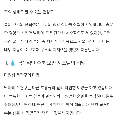
혹의 상태로 알 수 있는 건강도
혹의 크기와 탄력성은 낙타의 영양 상태를 정확히 반영합니다. 충분
한 영양을 섭취한 낙타의 혹은 단단하고 수직으로 서 있지만, 오랜
기간 굶은 낙타의 혹은 축 처지거나 한쪽으로 기울어집니다. 이는
내부 지방이 소모되어 구조적 지지력을 잃었기 때문입니다.
II. 💧 혁신적인 수분 보존 시스템의 비밀
타원형 적혈구의 마법
낙타의 적혈구는 다른 포유류와 달리 타원형 모양을 하고 있습니다.
이 독특한 구조는 혈액이 걸쭉해져도 원활한 순환을 보장하며, 탈수
상태에서도 혈관 내 혈류를 유지할 수 있게 해줍니다. 또한 급격한
수분 섭취 시 적혈구가 터지는 것을 방지합니다.