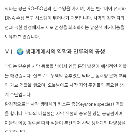
낙타는 평균 40-50년의 긴 수명을 가지며, 이는 텔로미어 유지와
DNA 손상 복구 시스템이 뛰어나기 때문입니다. 사막의 강한 자외
선과 극한 환경에서도 세포 손상을 최소화하는 유전적 메커니즘을
보유하고 있습니다.
VIII. 🌍 생태계에서의 역할과 인류와의 공생
낙타는 단순한 사막 동물을 넘어서 인류 문명 발전에 핵심적인 역할
을 해왔습니다. 실크로드 무역의 중추였던 낙타는 동서양 문화 교류
의 가교 역할을 했으며, 오늘날에도 사막 지역 주민들의 중요한 생
계 수단입니다.
환경적으로는 사막 생태계의 키스톤 종(Keystone species) 역할
을 합니다. 낙타의 배설물은 사막 식물의 중요한 양분 공급원이며,
이들의 이동 경로를 따라 식물이 분산되어 사막 생태계의 다양성을