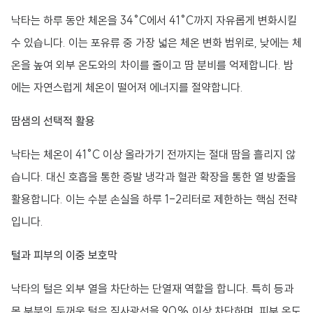
낙타는 하루 동안 체온을 34°C에서 41°C까지 자유롭게 변화시킬
수 있습니다. 이는 포유류 중 가장 넓은 체온 변화 범위로, 낮에는 체
온을 높여 외부 온도와의 차이를 줄이고 땀 분비를 억제합니다. 밤
에는 자연스럽게 체온이 떨어져 에너지를 절약합니다.
땀샘의 선택적 활용
낙타는 체온이 41°C 이상 올라가기 전까지는 절대 땀을 흘리지 않
습니다. 대신 호흡을 통한 증발 냉각과 혈관 확장을 통한 열 방출을
활용합니다. 이는 수분 손실을 하루 1-2리터로 제한하는 핵심 전략
입니다.
털과 피부의 이중 보호막
낙타의 털은 외부 열을 차단하는 단열재 역할을 합니다. 특히 등과
목 부분의 두꺼운 털은 직사광선을 90% 이상 차단하며, 피부 온도