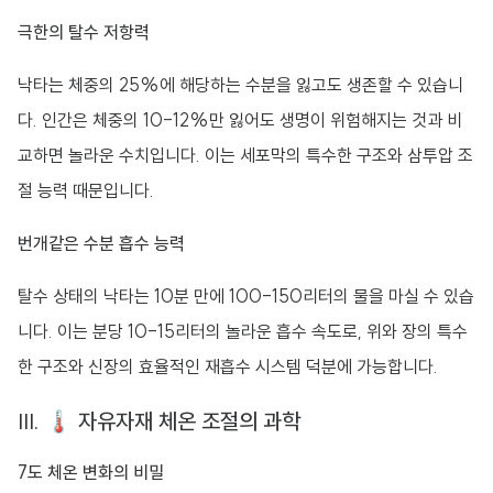
극한의 탈수 저항력
낙타는 체중의 25%에 해당하는 수분을 잃고도 생존할 수 있습니
다. 인간은 체중의 10-12%만 잃어도 생명이 위험해지는 것과 비
교하면 놀라운 수치입니다. 이는 세포막의 특수한 구조와 삼투압 조
절 능력 때문입니다.
번개같은 수분 흡수 능력
탈수 상태의 낙타는 10분 만에 100-150리터의 물을 마실 수 있습
니다. 이는 분당 10-15리터의 놀라운 흡수 속도로, 위와 장의 특수
한 구조와 신장의 효율적인 재흡수 시스템 덕분에 가능합니다.
III. 🌡️ 자유자재 체온 조절의 과학
7도 체온 변화의 비밀