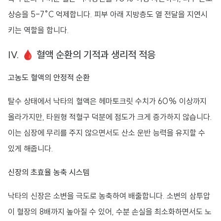
상승을 5-7°C 억제합니다. 피부 아래 지방층도 열 전달을 지연시
키는 역할을 합니다.
IV. 🩸 혈액 순환의 기적과 생리적 적응
고농도 혈액의 안정적 순환
탈수 상태에서 낙타의 혈액은 헤마토크릿 수치가 60% 이상까지
올라가지만, 타원형 적혈구 덕분에 점도가 크게 증가하지 않습니다.
이는 심장에 무리를 주지 않으면서도 산소 운반 능력을 유지할 수
있게 해줍니다.
신장의 초효율 농축 시스템
낙타의 신장은 소변을 극도로 농축하여 배출합니다. 소변의 삼투압
이 혈장의 8배까지 높아질 수 있어, 수분 손실을 최소화하면서도 노