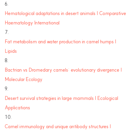
Hematological adaptations in desert animals | Comparative
Haematology International
Fat metabolism and water production in camel humps |
Lipids
Bactrian vs Dromedary camels: evolutionary divergence |
Molecular Ecology
Desert survival strategies in large mammals | Ecological
Applications
Camel immunology and unique antibody structures |