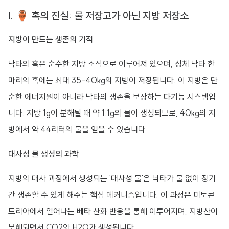
I. 🏺 혹의 진실: 물 저장고가 아닌 지방 저장소
지방이 만드는 생존의 기적
낙타의 혹은 순수한 지방 조직으로 이루어져 있으며, 성체 낙타 한
마리의 혹에는 최대 35-40kg의 지방이 저장됩니다. 이 지방은 단
순한 에너지원이 아니라 낙타의 생존을 보장하는 다기능 시스템입
니다. 지방 1g이 분해될 때 약 1.1g의 물이 생성되므로, 40kg의 지
방에서 약 44리터의 물을 얻을 수 있습니다.
대사성 물 생성의 과학
지방의 대사 과정에서 생성되는 '대사성 물'은 낙타가 물 없이 장기
간 생존할 수 있게 해주는 핵심 메커니즘입니다. 이 과정은 미토콘
드리아에서 일어나는 베타 산화 반응을 통해 이루어지며, 지방산이
분해되면서 CO2와 H2O가 생성됩니다.