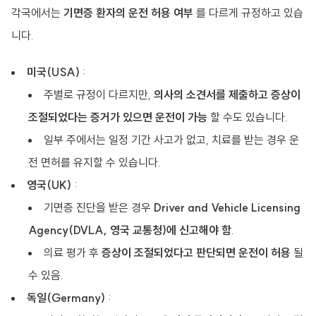
각국에서는
기면증 환자의 운전 허용 여부
를 다르게 규정하고 있습
니다.
미국(USA)
:
주별로 규정이 다르지만,
의사의 소견서를 제출하고 증상이
조절되었다는 증거가 있으면 운전이 가능
할 수도 있습니다.
일부 주에서는 일정 기간 사고가 없고, 치료를 받는 경우 운
전 면허를 유지할 수 있습니다.
영국(UK)
:
기면증 진단을 받은 경우
Driver and Vehicle Licensing
Agency(DVLA, 영국 교통청)에 신고해야 함
.
의료 평가 후
증상이 조절되었다고 판단되면 운전이 허용
될
수 있음.
독일(Germany)
: