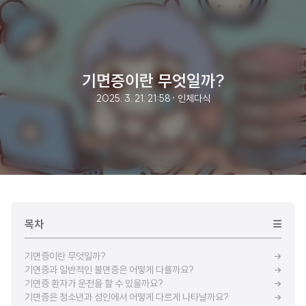
기면증이란 무엇일까?
2025. 3. 21. 21:58
· 인체다식
목차
기면증이란 무엇일까?
기면증과 일반적인 불면증은 어떻게 다를까요?
기면증 환자가 운전을 할 수 있을까요?
기면증은 청소년과 성인에서 어떻게 다르게 나타날까요?