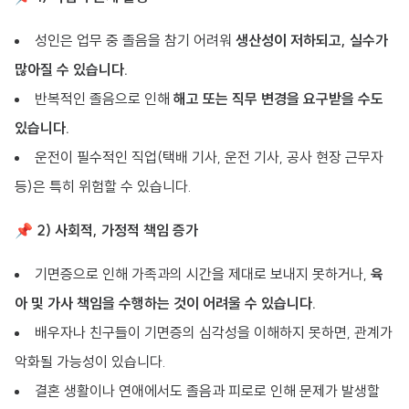
성인은 업무 중 졸음을 참기 어려워
생산성이 저하되고, 실수가
많아질 수 있습니다.
반복적인 졸음으로 인해
해고 또는 직무 변경을 요구받을 수도
있습니다.
운전이 필수적인 직업(택배 기사, 운전 기사, 공사 현장 근무자
등)은 특히 위험할 수 있습니다.
📌
2) 사회적, 가정적 책임 증가
기면증으로 인해 가족과의 시간을 제대로 보내지 못하거나,
육
아 및 가사 책임을 수행하는 것이 어려울 수 있습니다.
배우자나 친구들이 기면증의 심각성을 이해하지 못하면, 관계가
악화될 가능성이 있습니다.
결혼 생활이나 연애에서도 졸음과 피로로 인해 문제가 발생할