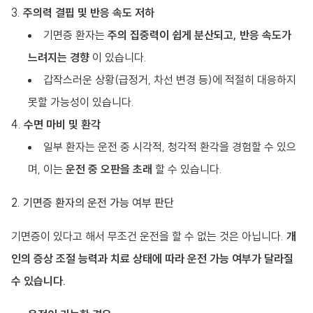
주의력 결핍 및 반응 속도 저하
기면증 환자는
주의 집중력이 쉽게 분산되고, 반응 속도가
느려지는 경향
이 있습니다.
갑작스러운 상황(급정거, 차선 변경 등)에 적절히 대응하지
못할 가능성이 있습니다.
수면 마비 및 환각
일부 환자는 운전 중 시각적, 청각적 환각을 경험할 수 있으
며, 이는
운전 중 오판을 초래
할 수 있습니다.
2. 기면증 환자의 운전 가능 여부 판단
기면증이 있다고 해서 무조건 운전을 할 수 없는 것은 아닙니다.
개
인의 증상 조절 능력과 치료 상태에 따라 운전 가능 여부가 달라질
수 있습니다.