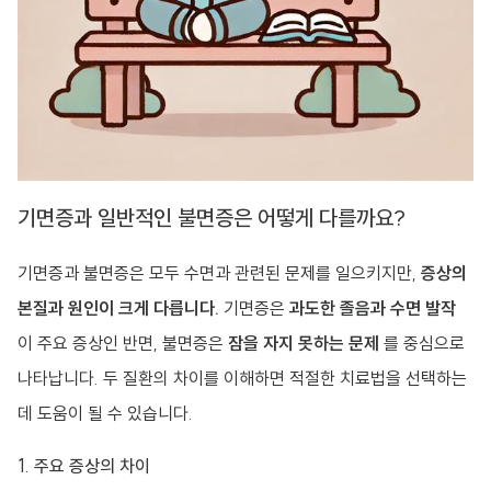
기면증과 일반적인 불면증은 어떻게 다를까요?
기면증과 불면증은 모두 수면과 관련된 문제를 일으키지만,
증상의
본질과 원인이 크게 다릅니다.
기면증은
과도한 졸음과 수면 발작
이 주요 증상인 반면, 불면증은
잠을 자지 못하는 문제
를 중심으로
나타납니다. 두 질환의 차이를 이해하면 적절한 치료법을 선택하는
데 도움이 될 수 있습니다.
1. 주요 증상의 차이