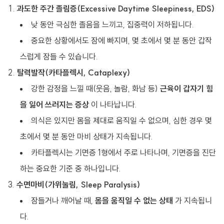
과도한 주간 졸림증(Excessive Daytime Sleepiness, EDS)
낮 동안 극심한 졸음을 느끼고, 집중력이 저하됩니다.
중요한 상황에서도 잠에 빠지며, 몇 초에서 몇 분 동안 갑작
스럽게 잠들 수 있습니다.
탈력발작(카타플렉시, Cataplexy)
강한 감정을 느낄 때(웃음, 놀람, 화남 등)
근육이 갑자기 힘
을 잃어 쓰러지는 증상
이 나타납니다.
의식은 있지만 몸을 제대로 움직일 수 없으며, 심한 경우 몇
초에서 몇 분 동안 마비 상태가 지속됩니다.
카타플렉시는 기면증 1형에서 주로 나타나며, 기면증을 진단
하는 중요한 기준 중 하나입니다.
수면마비(가위눌림, Sleep Paralysis)
잠들거나 깨어날 때,
몸을 움직일 수 없는 상태
가 지속됩니
다.