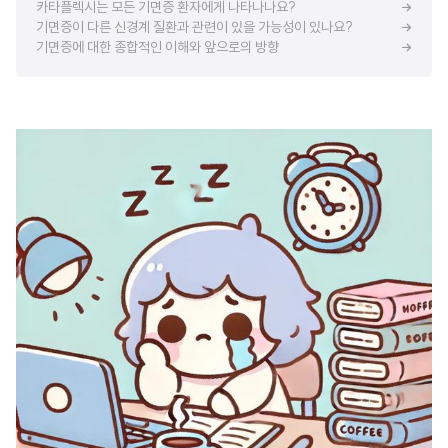
카타플렉시는 모든 기면증 환자에게 나타나나요?
기면증이 다른 신경계 질환과 관련이 있을 가능성이 있나요?
기면증에 대한 종합적인 이해와 앞으로의 방향