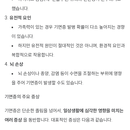
했습니다.
유전적 요인
가족력이 있는 경우 기면증 발병 확률이 다소 높아지는 경향
이 있습니다.
하지만 유전적 원인이 절대적인 것은 아니며, 환경적 요인과
복합적으로 작용합니다.
뇌 손상
뇌 손상이나 종양, 감염 등이 수면을 조절하는 부위에 영향
을 주어 기면증이 발생할 수도 있습니다.
기면증의 주요 증상
기면증은 단순한 졸림을 넘어서,
일상생활에 심각한 영향을 미치는
여러 증상
을 동반합니다. 대표적인 증상은 다음과 같습니다.