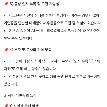
📌
3) 증상 인지 부족 및 오진 가능성
청소년은 자신의 상태를 정확히 설명하기 어려운 경우가 많아
기면증을 단순한 나태함이나 우울증으로 오진
할 위험이 있습니다.
기면증 증상이 ADHD(주의력결핍 과잉행동장애)와 유사하게
보일 수도 있습니다.
📌
4) 부모 및 교사의 인식 부족
기면증에 대한 인식이 낮아, 교사나 부모가
"노력 부족", "의욕
저하"로 오해
하는 경우가 많습니다.
적절한 지원을 받지 못하고 생활 습관 문제로 치부될 가능성이
있습니다.
3. 성인 기면증의 특징
📌
1) 직업적 문제 발생