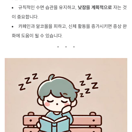
규칙적인 수면 습관을 유지하고,
낮잠을 계획적으로
자는 것
이 중요합니다.
카페인과 알코올을 피하고, 신체 활동을 증가시키면 증상 완
화에 도움이 될 수 있습니다.