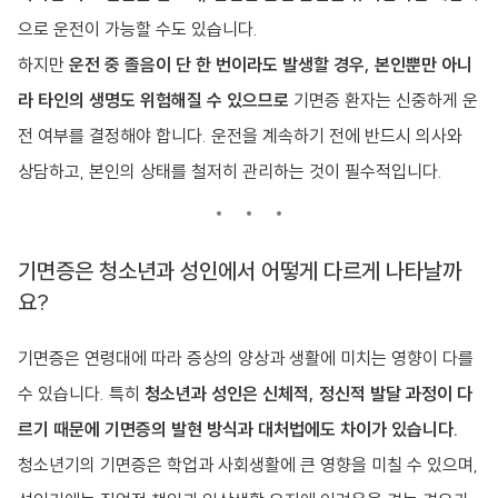
으로 운전이 가능할 수도 있습니다.
하지만
운전 중 졸음이 단 한 번이라도 발생할 경우, 본인뿐만 아니
라 타인의 생명도 위험해질 수 있으므로
기면증 환자는 신중하게 운
전 여부를 결정해야 합니다. 운전을 계속하기 전에 반드시 의사와
상담하고, 본인의 상태를 철저히 관리하는 것이 필수적입니다.
기면증은 청소년과 성인에서 어떻게 다르게 나타날까
요?
기면증은 연령대에 따라 증상의 양상과 생활에 미치는 영향이 다를
수 있습니다. 특히
청소년과 성인은 신체적, 정신적 발달 과정이 다
르기 때문에 기면증의 발현 방식과 대처법에도 차이가 있습니다.
청소년기의 기면증은 학업과 사회생활에 큰 영향을 미칠 수 있으며,