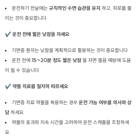
운전하기 전날에는
규칙적인 수면 습관을 유지
하고, 피로를 줄
이는 것이 중요합니다.
✔
운전 전에 짧은 낮잠을 자세요
기면증 환자는 낮잠을 계획적으로 활용하는 것이 중요합니다.
운전 전에
15~20분 정도 짧은 낮잠
을 자면 졸음 예방에 도움
이 될 수 있습니다.
✔
약물 치료를 철저히 따르세요
기면증 치료 약물을 복용하는 경우
운전 가능 여부를 의사와 상
담
하세요.
약물의 효과와 지속 시간을 고려하여 운전 스케줄을 조정하세
요.