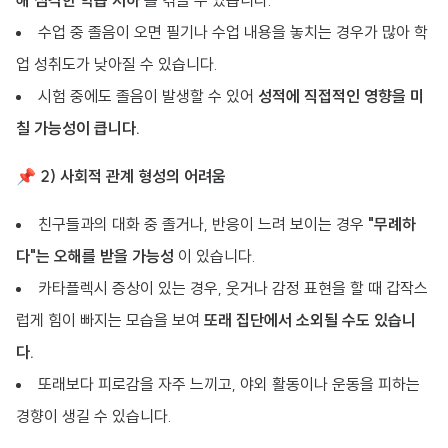
해 심각한 학습 저하
를 겪을 수 있습니다.
수업 중 졸음이 오면 필기나 수업 내용을 놓치는 경우가 많아 학
업 성취도가 낮아질 수 있습니다.
시험 중에도 졸음이 발생할 수 있어
성적에 직접적인 영향을 미
칠 가능성이 큽니다.
📌
2) 사회적 관계 형성의 어려움
친구들과의 대화 중 졸거나, 반응이 느려 보이는 경우
"무례하
다"는 오해를 받을 가능성
이 있습니다.
카타플렉시 증상이 있는 경우, 웃거나 감정 표현을 할 때 갑작스
럽게 힘이 빠지는 모습을 보여
또래 집단에서 소외될 수도 있습니
다.
또래보다 피로감을 자주 느끼고, 야외 활동이나 운동을 피하는
경향이 생길 수 있습니다.