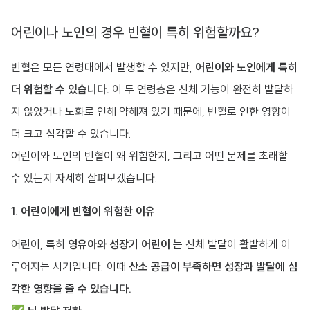
어린이나 노인의 경우 빈혈이 특히 위험할까요?
빈혈은 모든 연령대에서 발생할 수 있지만,
어린이와 노인에게 특히
더 위험할 수 있습니다.
이 두 연령층은 신체 기능이 완전히 발달하
지 않았거나 노화로 인해 약해져 있기 때문에, 빈혈로 인한 영향이
더 크고 심각할 수 있습니다.
어린이와 노인의 빈혈이 왜 위험한지, 그리고 어떤 문제를 초래할
수 있는지 자세히 살펴보겠습니다.
1. 어린이에게 빈혈이 위험한 이유
어린이, 특히
영유아와 성장기 어린이
는 신체 발달이 활발하게 이
루어지는 시기입니다. 이때
산소 공급이 부족하면 성장과 발달에 심
각한 영향을 줄 수 있습니다.