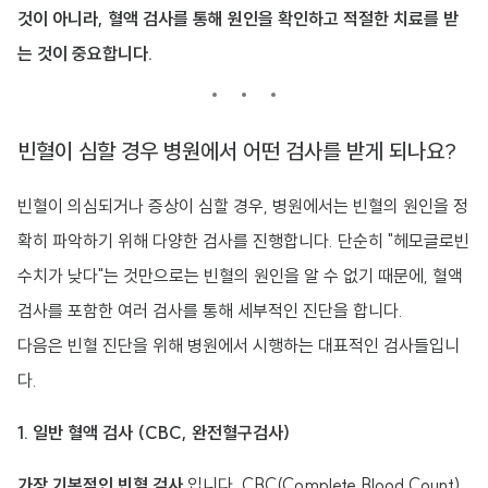
것이 아니라, 혈액 검사를 통해 원인을 확인하고 적절한 치료를 받
는 것이 중요합니다.
빈혈이 심할 경우 병원에서 어떤 검사를 받게 되나요?
빈혈이 의심되거나 증상이 심할 경우, 병원에서는 빈혈의 원인을 정
확히 파악하기 위해 다양한 검사를 진행합니다. 단순히 "헤모글로빈
수치가 낮다"는 것만으로는 빈혈의 원인을 알 수 없기 때문에, 혈액
검사를 포함한 여러 검사를 통해 세부적인 진단을 합니다.
다음은 빈혈 진단을 위해 병원에서 시행하는 대표적인 검사들입니
다.
1. 일반 혈액 검사 (CBC, 완전혈구검사)
가장 기본적인 빈혈 검사
입니다. CBC(Complete Blood Count)