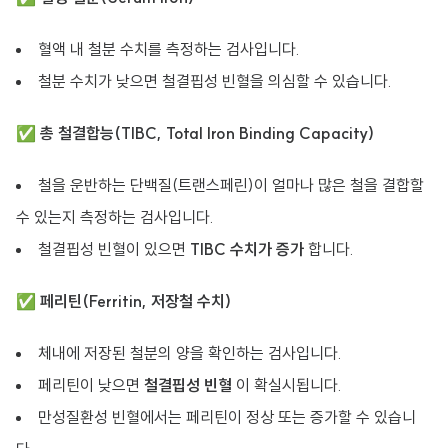
혈액 내 철분 수치를 측정하는 검사입니다.
철분 수치가 낮으면 철결핍성 빈혈을 의심할 수 있습니다.
✅
총 철결합능(TIBC, Total Iron Binding Capacity)
철을 운반하는 단백질(트랜스페린)이 얼마나 많은 철을 결합할
수 있는지 측정하는 검사입니다.
철결핍성 빈혈이 있으면
TIBC 수치가 증가
합니다.
✅
페리틴(Ferritin, 저장철 수치)
체내에 저장된 철분의 양을 확인하는 검사입니다.
페리틴이 낮으면
철결핍성 빈혈
이 확실시됩니다.
만성질환성 빈혈에서는 페리틴이 정상 또는 증가할 수 있습니