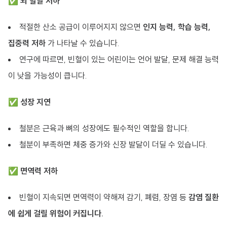
✅
뇌 발달 저하
적절한 산소 공급이 이루어지지 않으면
인지 능력, 학습 능력,
집중력 저하
가 나타날 수 있습니다.
연구에 따르면, 빈혈이 있는 어린이는 언어 발달, 문제 해결 능력
이 낮을 가능성이 큽니다.
✅
성장 지연
철분은 근육과 뼈의 성장에도 필수적인 역할을 합니다.
철분이 부족하면 체중 증가와 신장 발달이 더딜 수 있습니다.
✅
면역력 저하
빈혈이 지속되면 면역력이 약해져 감기, 폐렴, 장염 등
감염 질환
에 쉽게 걸릴 위험이 커집니다.