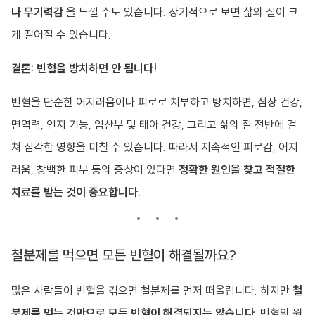
나 무기력감
을 느낄 수도 있습니다. 장기적으로 보면 삶의 질이 크
게 떨어질 수 있습니다.
결론: 빈혈을 방치하면 안 됩니다!
빈혈을 단순한 어지러움이나 피로로 치부하고 방치하면, 심장 건강,
면역력, 인지 기능, 임산부 및 태아 건강, 그리고 삶의 질 전반에 걸
쳐 심각한 영향을 미칠 수 있습니다. 따라서 지속적인 피로감, 어지
러움, 창백한 피부 등의 증상이 있다면
정확한 원인을 찾고 적절한
치료를 받는 것이 중요합니다.
철분제를 먹으면 모든 빈혈이 해결될까요?
많은 사람들이 빈혈을 겪으면 철분제를 먼저 떠올립니다. 하지만
철
분제를 먹는 것만으로 모든 빈혈이 해결되지는 않습니다.
빈혈의 원