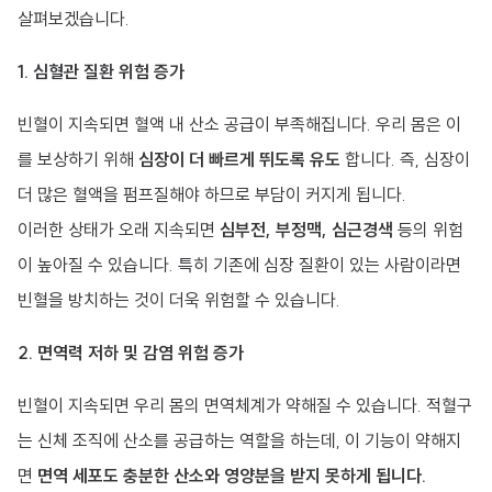
살펴보겠습니다.
1. 심혈관 질환 위험 증가
빈혈이 지속되면 혈액 내 산소 공급이 부족해집니다. 우리 몸은 이
를 보상하기 위해
심장이 더 빠르게 뛰도록 유도
합니다. 즉, 심장이
더 많은 혈액을 펌프질해야 하므로 부담이 커지게 됩니다.
이러한 상태가 오래 지속되면
심부전, 부정맥, 심근경색
등의 위험
이 높아질 수 있습니다. 특히 기존에 심장 질환이 있는 사람이라면
빈혈을 방치하는 것이 더욱 위험할 수 있습니다.
2. 면역력 저하 및 감염 위험 증가
빈혈이 지속되면 우리 몸의 면역체계가 약해질 수 있습니다. 적혈구
는 신체 조직에 산소를 공급하는 역할을 하는데, 이 기능이 약해지
면
면역 세포도 충분한 산소와 영양분을 받지 못하게 됩니다.