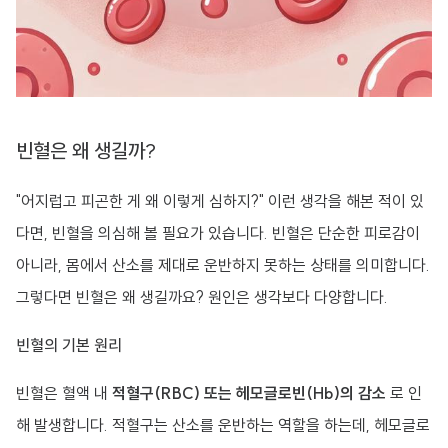
빈혈은 왜 생길까?
"어지럽고 피곤한 게 왜 이렇게 심하지?" 이런 생각을 해본 적이 있
다면, 빈혈을 의심해 볼 필요가 있습니다. 빈혈은 단순한 피로감이
아니라, 몸에서 산소를 제대로 운반하지 못하는 상태를 의미합니다.
그렇다면 빈혈은 왜 생길까요? 원인은 생각보다 다양합니다.
빈혈의 기본 원리
빈혈은 혈액 내
적혈구(RBC) 또는 헤모글로빈(Hb)의 감소
로 인
해 발생합니다. 적혈구는 산소를 운반하는 역할을 하는데, 헤모글로