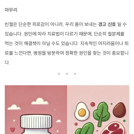
마무리
빈혈은 단순한 피로감이 아니라, 우리 몸이 보내는
경고 신호
일 수
있습니다. 원인에 따라 치료법이 다르기 때문에, 단순히 철분제를
먹는 것이 해결책이 아닐 수도 있습니다. 지속적인 어지러움이나 피
로를 느낀다면, 병원을 방문하여 정확한 원인을 찾는 것이 중요합니
다.