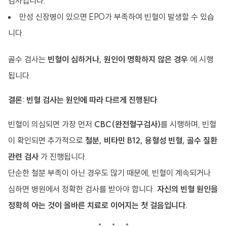
검사입니다.
만성 신장병이 있으면 EPO가 부족하여 빈혈이 발생할 수 있습
니다.
골수 검사는
빈혈이 심하거나, 원인이 명확하지 않은 경우
에 시행
됩니다.
결론: 빈혈 검사는 원인에 따라 다르게 진행된다
빈혈이 의심되면 가장 먼저
CBC(완전혈구검사)
를 시행하며, 빈혈
이 확인되면 추가적으로
철분, 비타민 B12, 용혈성 빈혈, 골수 질환
관련 검사
가 진행됩니다.
단순한 철분 부족이 아닌 경우도 많기 때문에, 빈혈이 계속되거나
심하면 병원에서 정확한 검사를 받아야 합니다.
자신의 빈혈 원인을
정확히 아는 것이 올바른 치료로 이어지는 첫 걸음입니다.