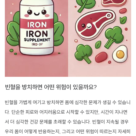
빈혈을 방치하면 어떤 위험이 있을까요?
빈혈을 가볍게 여기고 방치하면 몸에 심각한 문제가 생길 수 있습니
다. 단순한 피로와 어지러움으로 시작할 수 있지만, 시간이 지나면
서 더 심각한 건강 문제를 초래할 수 있습니다. 빈혈이 지속될 경우
우리 몸이 어떻게 반응하는지, 그리고 어떤 위험이 따르는지 자세히