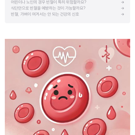
어린이나 노인의 경우 빈혈이 특히 위험할까요?
식단만으로 빈혈을 예방하는 것이 가능할까요?
빈혈, 가벼이 여겨서는 안 되는 건강의 신호