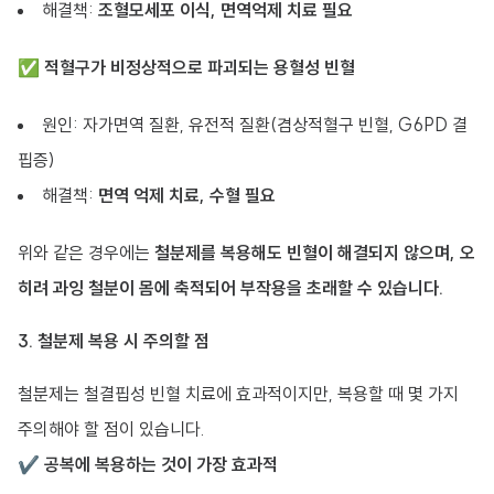
해결책:
조혈모세포 이식, 면역억제 치료 필요
✅
적혈구가 비정상적으로 파괴되는 용혈성 빈혈
원인: 자가면역 질환, 유전적 질환(겸상적혈구 빈혈, G6PD 결
핍증)
해결책:
면역 억제 치료, 수혈 필요
위와 같은 경우에는
철분제를 복용해도 빈혈이 해결되지 않으며, 오
히려 과잉 철분이 몸에 축적되어 부작용을 초래할 수 있습니다.
3. 철분제 복용 시 주의할 점
철분제는 철결핍성 빈혈 치료에 효과적이지만, 복용할 때 몇 가지
주의해야 할 점이 있습니다.
✔
공복에 복용하는 것이 가장 효과적