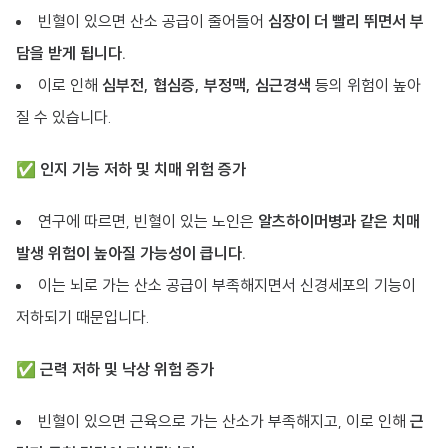
빈혈이 있으면 산소 공급이 줄어들어
심장이 더 빨리 뛰면서 부
담을 받게 됩니다.
이로 인해
심부전, 협심증, 부정맥, 심근경색
등의 위험이 높아
질 수 있습니다.
✅
인지 기능 저하 및 치매 위험 증가
연구에 따르면, 빈혈이 있는 노인은
알츠하이머병과 같은 치매
발생 위험이 높아질 가능성이 큽니다.
이는 뇌로 가는 산소 공급이 부족해지면서 신경세포의 기능이
저하되기 때문입니다.
✅
근력 저하 및 낙상 위험 증가
빈혈이 있으면 근육으로 가는 산소가 부족해지고, 이로 인해
근